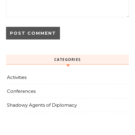
CATEGORIES
Activities
Conferences
Shadowy Agents of Diplomacy