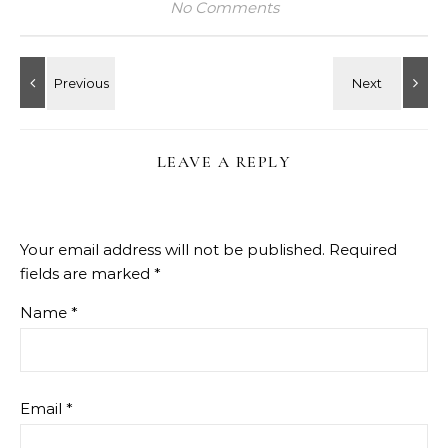
No Comments
LEAVE A REPLY
Your email address will not be published.
Required
fields are marked
*
Name
*
Email
*