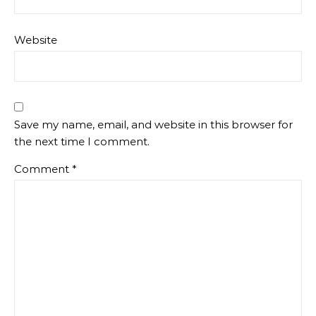
Website
Save my name, email, and website in this browser for
the next time I comment.
Comment
*